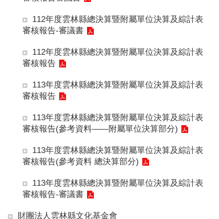
本
會
112年度雲林縣總決算暨附屬單位決算及綜計表
訊
審核報告-審議書
息
112年度雲林縣總決算暨附屬單位決算及綜計表
議
審核報告
事
資
113年度雲林縣總決算暨附屬單位決算及綜計表
訊
審核報告
法
113年度雲林縣總決算暨附屬單位決算及綜計表
規
審核報告(參考資料——附屬單位決算部分)
專
區
113年度雲林縣總決算暨附屬單位決算及綜計表
表
審核報告(參考資料 總決算部分)
單
113年度雲林縣總決算暨附屬單位決算及綜計表
下
審核報告-審議書
載
鄉
財團法人雲林縣文化基金會