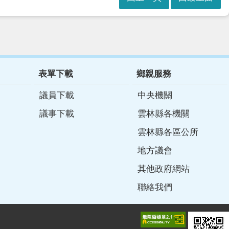
表單下載
鄉親服務
議員下載
中央機關
議事下載
雲林縣各機關
雲林縣各區公所
地方議會
其他政府網站
聯絡我們