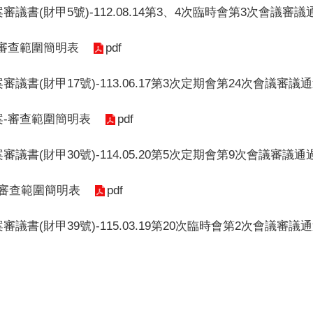
審議書(財甲5號)-112.08.14第3、4次臨時會第3次會議審議
pdf
-審查範圍簡明表
議書(財甲17號)-113.06.17第3次定期會第24次會議審議
pdf
案-審查範圍簡明表
議書(財甲30號)-114.05.20第5次定期會第9次會議審議通
pdf
算審查範圍簡明表
議書(財甲39號)-115.03.19第20次臨時會第2次會議審議