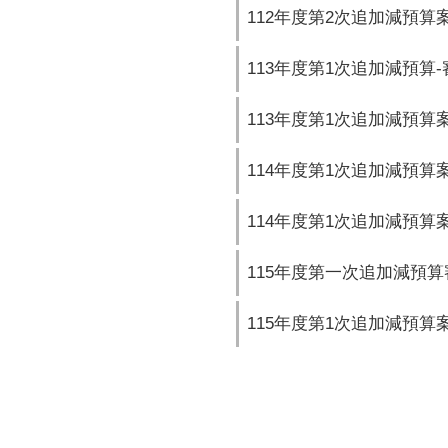
112年度第2次追加減預算案
113年度第1次追加減預算
113年度第1次追加減預算案審
114年度第1次追加減預算
114年度第1次追加減預算案審
115年度第一次追加減預
115年度第1次追加減預算案審