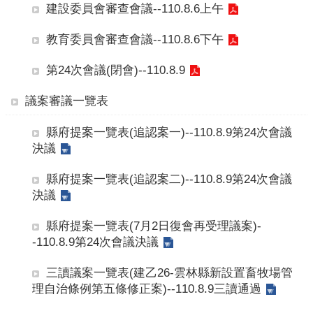
建設委員會審查會議--110.8.6上午
教育委員會審查會議--110.8.6下午
第24次會議(閉會)--110.8.9
議案審議一覽表
縣府提案一覽表(追認案一)--110.8.9第24次會議
決議
縣府提案一覽表(追認案二)--110.8.9第24次會議
決議
縣府提案一覽表(7月2日復會再受理議案)-
-110.8.9第24次會議決議
三讀議案一覽表(建乙26-雲林縣新設置畜牧場管
理自治條例第五條修正案)--110.8.9三讀通過