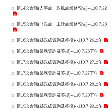
站
第14次會議(人事處、政風處業務報告)--110.7.22
安
全
政
第15次會議(財政處、主計處業務報告)--110.7.23
策
第16次會議(縣政總質詢及答復)--110.7.26上午
第16次會議(業務質詢及答復)--110.7.26下午
第17次會議(縣政總質詢及答復)--110.7.27上午
第17次會議(業務質詢及答復)--110.7.27下午
第18次會議(縣政總質詢及答復)--110.7.28上午
第18次會議(業務質詢及答復)--110.7.28下午
第19次會議(縣政總質詢及答復)--110.7.29上午