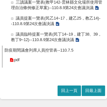
三讀議案一覽表(教甲142-雲林縣文化場所使用管
理自治條例修正草案)--110.8.9第24次會議決議
議員提案一覽表(民乙14~17，建乙25，教乙14)-
-110.8.9第24次會議決議
議員臨時提案一覽表(民丁14~19，建丁38、39，
教丁9~12)--110.8.9第24次會議決議
防疫期間議會列席人員控管表--110.7.5
pdf
回上一頁
回最上面