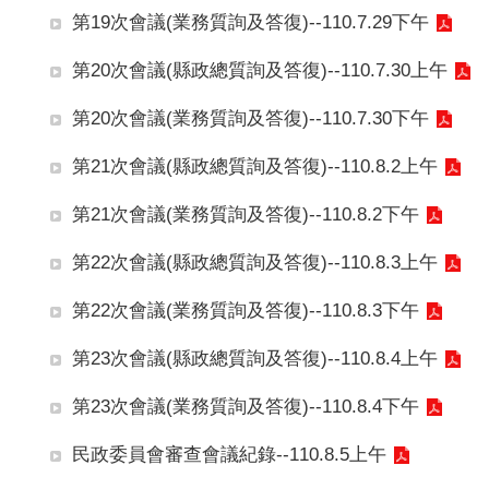
第19次會議(業務質詢及答復)--110.7.29下午
第20次會議(縣政總質詢及答復)--110.7.30上午
第20次會議(業務質詢及答復)--110.7.30下午
第21次會議(縣政總質詢及答復)--110.8.2上午
第21次會議(業務質詢及答復)--110.8.2下午
第22次會議(縣政總質詢及答復)--110.8.3上午
第22次會議(業務質詢及答復)--110.8.3下午
第23次會議(縣政總質詢及答復)--110.8.4上午
第23次會議(業務質詢及答復)--110.8.4下午
民政委員會審查會議紀錄--110.8.5上午