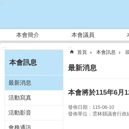
:::
跳到主要內容區塊
本會簡介
本會議員
:::
:::
首頁
本會訊息
本會訊息
最新消息
最新消息
本會將於115年6
活動寫真
發佈日期：115-06-10
活動影音
發佈單位：雲林縣議會行政
會務通訊