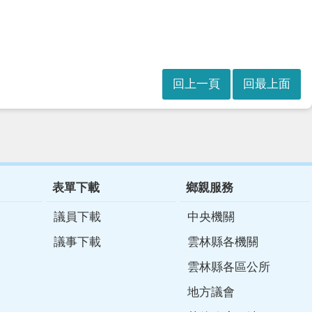
回上一頁
回最上面
表單下載
鄉親服務
議員下載
中央機關
議事下載
雲林縣各機關
雲林縣各區公所
地方議會