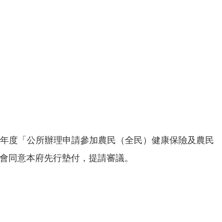
14年度「公所辦理申請參加農民（全民）健康保險及農民
貴會同意本府先行墊付，提請審議。