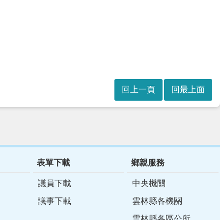
回上一頁
回最上面
表單下載
鄉親服務
議員下載
中央機關
議事下載
雲林縣各機關
雲林縣各區公所