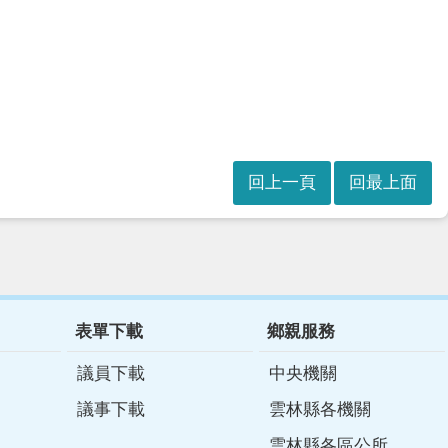
回上一頁
回最上面
表單下載
鄉親服務
議員下載
中央機關
議事下載
雲林縣各機關
雲林縣各區公所