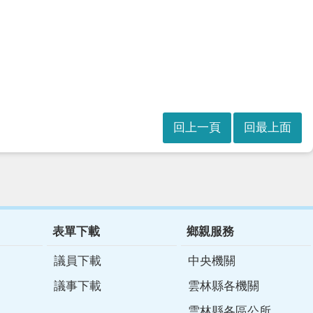
回上一頁
回最上面
表單下載
鄉親服務
議員下載
中央機關
議事下載
雲林縣各機關
雲林縣各區公所