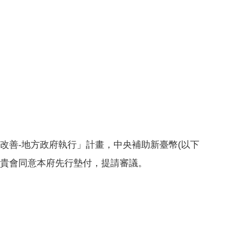
改善-地方政府執行」計畫，中央補助新臺幣(以下
元整，敬請貴會同意本府先行墊付，提請審議。