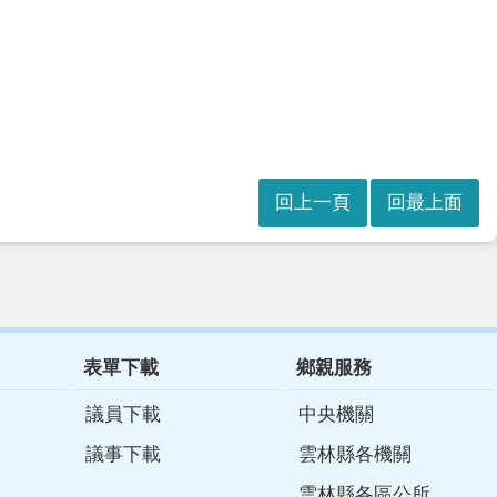
回上一頁
回最上面
表單下載
鄉親服務
議員下載
中央機關
議事下載
雲林縣各機關
雲林縣各區公所