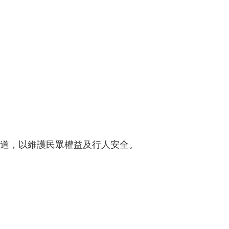
越道，以維護民眾權益及行人安全。