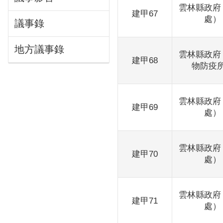
雲林縣政府
建甲67
處）
議事錄
地方議事錄
雲林縣政府
建甲68
物防疫
雲林縣政府
建甲69
處）
雲林縣政府
建甲70
處）
雲林縣政府
建甲71
處）