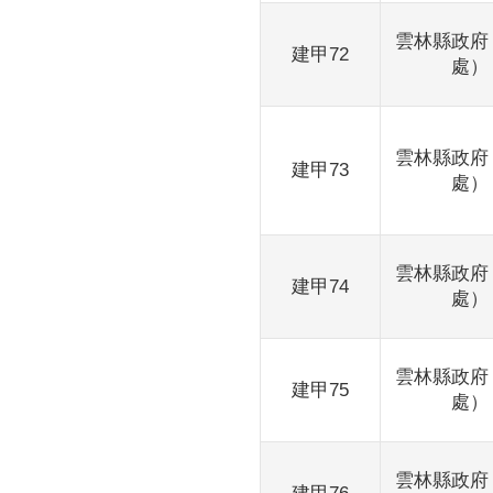
雲林縣政府
建甲72
處）
雲林縣政府
建甲73
處）
雲林縣政府
建甲74
處）
雲林縣政府
建甲75
處）
雲林縣政府