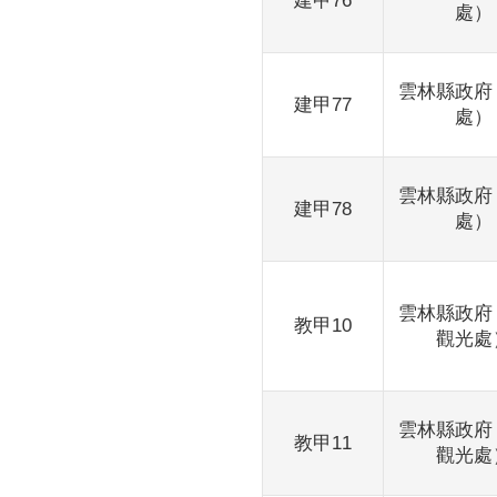
建甲76
處）
雲林縣政府
建甲77
處）
雲林縣政府
建甲78
處）
雲林縣政府
教甲10
觀光處
雲林縣政府
教甲11
觀光處