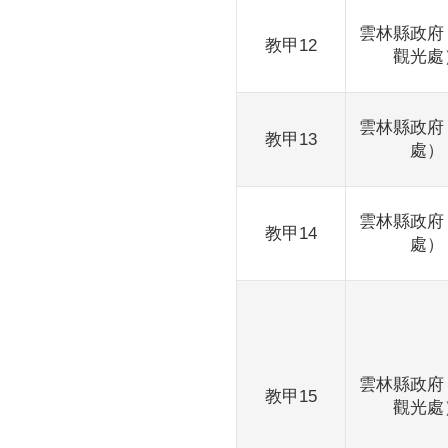
雲林縣政府
教甲12
觀光處
雲林縣政府
教甲13
處）
雲林縣政府
教甲14
處）
雲林縣政府
教甲15
觀光處