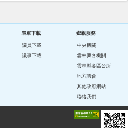
表單下載
鄉親服務
議員下載
中央機關
議事下載
雲林縣各機關
雲林縣各區公所
地方議會
其他政府網站
聯絡我們