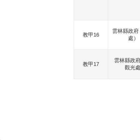
雲林縣政府
教甲16
處）
雲林縣政府
教甲17
觀光處