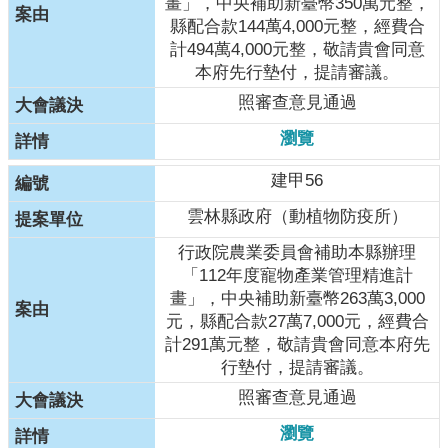
畫」，中央補助新臺幣350萬元整，
縣配合款144萬4,000元整，經費合
計494萬4,000元整，敬請貴會同意
本府先行墊付，提請審議。
照審查意見通過
瀏覽
建甲56
雲林縣政府（動植物防疫所）
行政院農業委員會補助本縣辦理
「112年度寵物產業管理精進計
畫」，中央補助新臺幣263萬3,000
元，縣配合款27萬7,000元，經費合
計291萬元整，敬請貴會同意本府先
行墊付，提請審議。
照審查意見通過
瀏覽