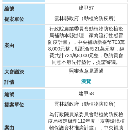
建甲57
雲林縣政府（動植物防疫所）
行政院農業委員會動植物防疫檢疫
局補助本縣辦理「家禽流行性感冒
防疫計畫」，中央補助新臺幣703萬
8,000元整，縣配合款21萬元整，經
費共計724萬8,000元整，敬請貴會
同意本府先行墊付，提請審議。
照審查意見通過
瀏覽
建甲58
雲林縣政府（動植物防疫所）
為行政院農業委員會動植物防疫檢
疫局核定辦理112年度「友善環境植
物保護資材推廣計畫」，中央補助