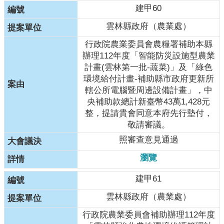
建甲60
雲林縣政府（農業處）
行政院農業委員會農糧署補助本縣
辦理112年度「智能防災設施型農業
計畫(雲林第一批-蔬菜)」及「綠色
環境給付計畫-補助縣市政府更新所
轄公所電腦暨周邊設備計畫」，中
央補助款總計新臺幣43萬1,428元
整，提請貴會同意本府先行墊付，
敬請審議。
照審查意見通過
瀏覽
建甲61
雲林縣政府（農業處）
行政院農業委員會補助辦理112年度