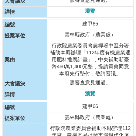
照審查意見通過。
瀏覽
建甲65
雲林縣政府（農業處）
行政院農業委員會農糧署中區分署
補助本縣辦理「112年度有機農業適
用肥料推廣計畫」，中央補助新臺
幣460萬1,400元整，提請貴會同意
本府先行墊付，敬請審議。
照審查意見通過。
瀏覽
建甲66
雲林縣政府（農業處）
行政院農業委員會補助本縣辦理112
年度「建構肉品批發市場現代化屠