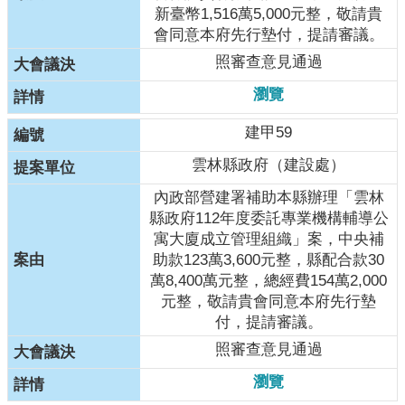
新臺幣1,516萬5,000元整，敬請貴
會同意本府先行墊付，提請審議。
照審查意見通過
瀏覽
建甲59
雲林縣政府（建設處）
內政部營建署補助本縣辦理「雲林
縣政府112年度委託專業機構輔導公
寓大廈成立管理組織」案，中央補
助款123萬3,600元整，縣配合款30
萬8,400萬元整，總經費154萬2,000
元整，敬請貴會同意本府先行墊
付，提請審議。
照審查意見通過
瀏覽