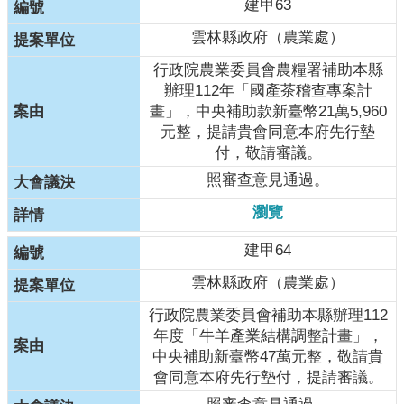
建甲63
雲林縣政府（農業處）
行政院農業委員會農糧署補助本縣
辦理112年「國產茶稽查專案計
畫」，中央補助款新臺幣21萬5,960
元整，提請貴會同意本府先行墊
付，敬請審議。
照審查意見通過。
瀏覽
建甲64
雲林縣政府（農業處）
行政院農業委員會補助本縣辦理112
年度「牛羊產業結構調整計畫」，
中央補助新臺幣47萬元整，敬請貴
會同意本府先行墊付，提請審議。