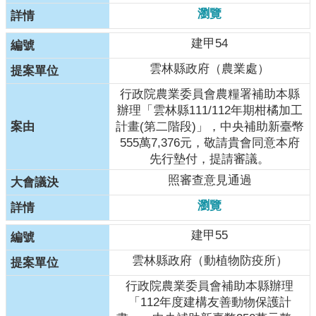
瀏覽
建甲54
雲林縣政府（農業處）
行政院農業委員會農糧署補助本縣
辦理「雲林縣111/112年期柑橘加工
計畫(第二階段)」，中央補助新臺幣
555萬7,376元，敬請貴會同意本府
先行墊付，提請審議。
照審查意見通過
瀏覽
建甲55
雲林縣政府（動植物防疫所）
行政院農業委員會補助本縣辦理
「112年度建構友善動物保護計